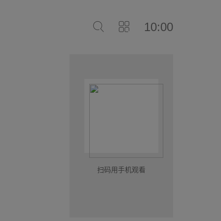
10:00
扫码用手机观看