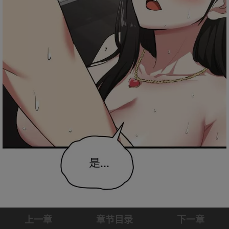
上一章
章节目录
下一章