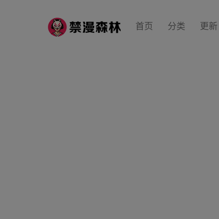
首页
分类
更新