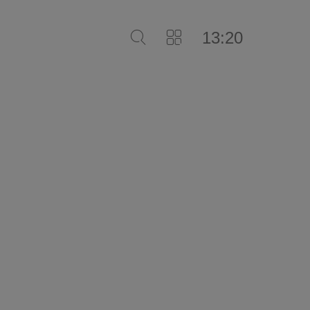
13:20