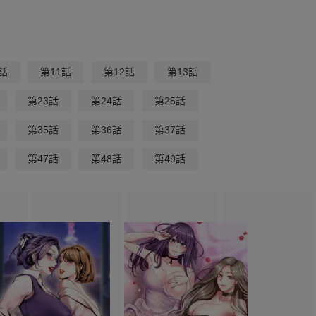
話
第11話
第12話
第13話
第23話
第24話
第25話
第35話
第36話
第37話
第47話
第48話
第49話