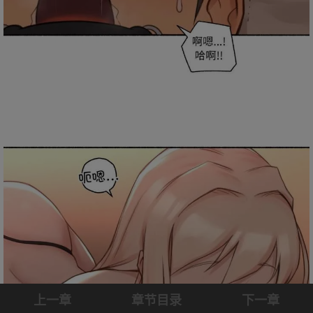
上一章
章节目录
下一章