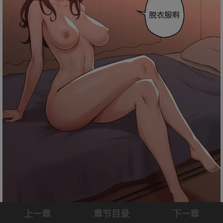
上一章
章节目录
下一章