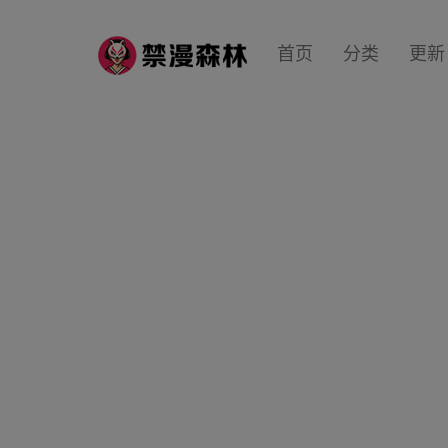
首页
分类
更新