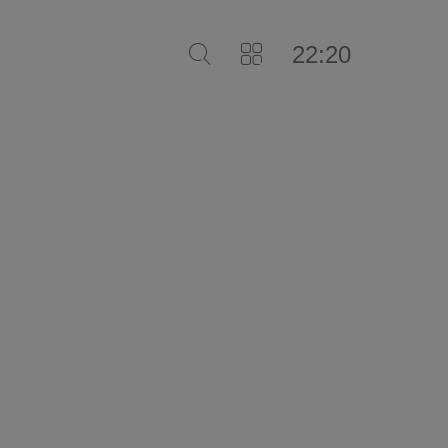
22:20