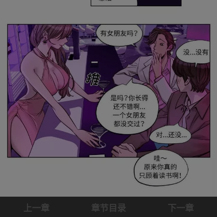
上一章
章节目录
下一章