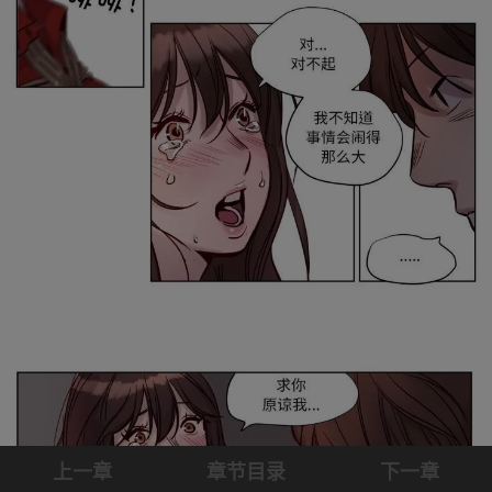
上一章
章节目录
下一章