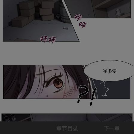
章节目录
下一章