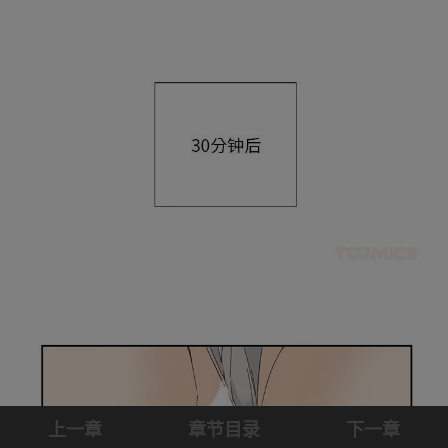
上一章
章节目录
下一章