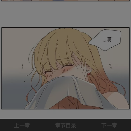
上一章
章节目录
下一章