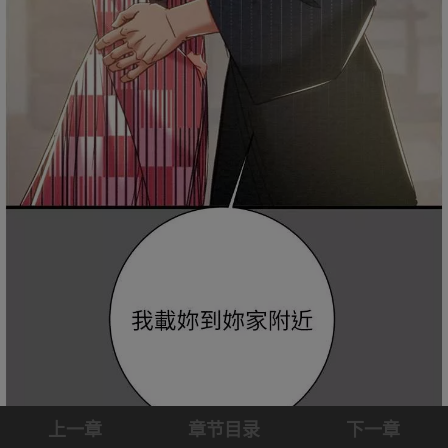
上一章
章节目录
下一章